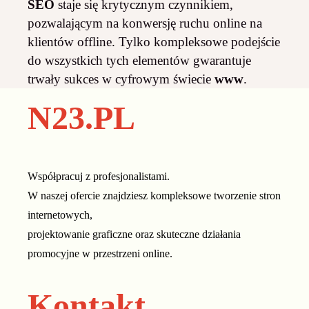
SEO
staje się krytycznym czynnikiem,
pozwalającym na konwersję ruchu online na
klientów offline. Tylko kompleksowe podejście
do wszystkich tych elementów gwarantuje
trwały sukces w cyfrowym świecie
www
.
N23.PL
Współpracuj z profesjonalistami.
W naszej ofercie znajdziesz kompleksowe tworzenie stron
internetowych,
projektowanie graficzne oraz skuteczne działania
promocyjne w przestrzeni online.
Kontakt