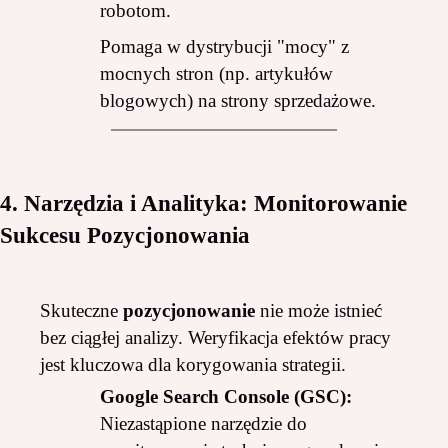
robotom.
Pomaga w dystrybucji "mocy" z
mocnych stron (np. artykułów
blogowych) na strony sprzedażowe.
4. Narzędzia i Analityka: Monitorowanie
Sukcesu Pozycjonowania
Skuteczne
pozycjonowanie
nie może istnieć
bez ciągłej analizy. Weryfikacja efektów pracy
jest kluczowa dla korygowania strategii.
Google Search Console (GSC):
Niezastąpione narzędzie do