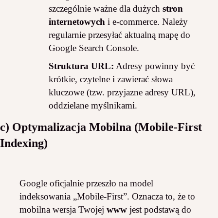
szczególnie ważne dla dużych
stron
internetowych
i e-commerce. Należy
regularnie przesyłać aktualną mapę do
Google Search Console.
Struktura URL:
Adresy powinny być
krótkie, czytelne i zawierać słowa
kluczowe (tzw. przyjazne adresy URL),
oddzielane myślnikami.
c) Optymalizacja Mobilna (Mobile-First
Indexing)
Google oficjalnie przeszło na model
indeksowania „Mobile-First”. Oznacza to, że to
mobilna wersja Twojej
www
jest podstawą do