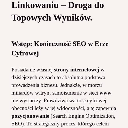
Linkowaniu – Droga do
Topowych Wyników.
Wstęp: Konieczność SEO w Erze
Cyfrowej
Posiadanie własnej
strony internetowej
w
dzisiejszych czasach to absolutna podstawa
prowadzenia biznesu. Jednakże, w morzu
miliardów witryn, samoistnienie w sieci
www
nie wystarczy. Prawdziwa wartość cyfrowej
obecności leży w jej widoczności, a tę zapewnia
pozycjonowanie
(Search Engine Optimization,
SEO). To strategiczny proces, którego celem