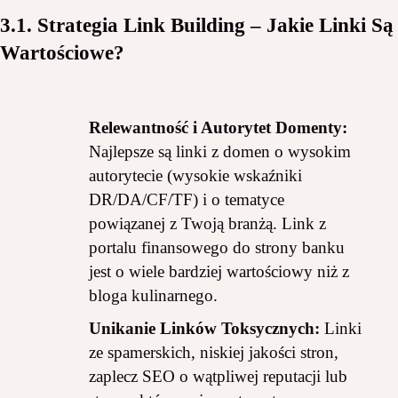
3.1. Strategia Link Building – Jakie Linki Są
Wartościowe?
Relewantność i Autorytet Domenty:
Najlepsze są linki z domen o wysokim
autorytecie (wysokie wskaźniki
DR/DA/CF/TF) i o tematyce
powiązanej z Twoją branżą. Link z
portalu finansowego do strony banku
jest o wiele bardziej wartościowy niż z
bloga kulinarnego.
Unikanie Linków Toksycznych:
Linki
ze spamerskich, niskiej jakości stron,
zaplecz SEO o wątpliwej reputacji lub