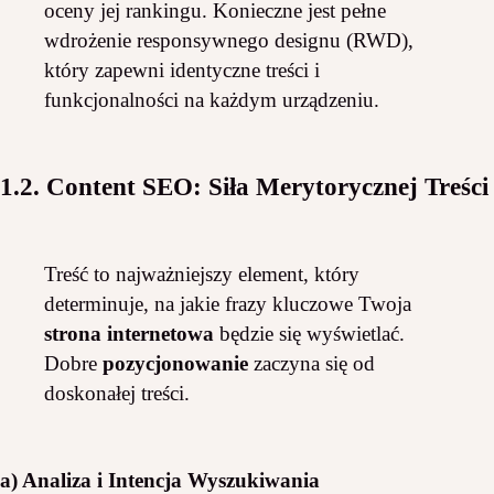
oceny jej rankingu. Konieczne jest pełne
wdrożenie responsywnego designu (RWD),
który zapewni identyczne treści i
funkcjonalności na każdym urządzeniu.
1.2. Content SEO: Siła Merytorycznej Treści
Treść to najważniejszy element, który
determinuje, na jakie frazy kluczowe Twoja
strona internetowa
będzie się wyświetlać.
Dobre
pozycjonowanie
zaczyna się od
doskonałej treści.
a) Analiza i Intencja Wyszukiwania