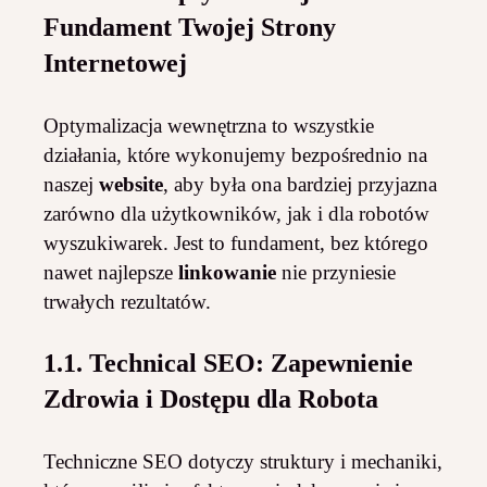
Fundament Twojej Strony
Internetowej
Optymalizacja wewnętrzna to wszystkie
działania, które wykonujemy bezpośrednio na
naszej
website
, aby była ona bardziej przyjazna
zarówno dla użytkowników, jak i dla robotów
wyszukiwarek. Jest to fundament, bez którego
nawet najlepsze
linkowanie
nie przyniesie
trwałych rezultatów.
1.1. Technical SEO: Zapewnienie
Zdrowia i Dostępu dla Robota
Techniczne SEO dotyczy struktury i mechaniki,