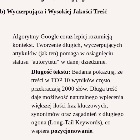
b) Wyczerpująca i Wysokiej Jakości Treść
Algorytmy Google coraz lepiej rozumieją
kontekst. Tworzenie długich, wyczerpujących
artykułów (jak ten) pomaga w osiągnięciu
statusu "autorytetu" w danej dziedzinie.
Długość tekstu:
Badania pokazują, że
treści w TOP 10 wyników często
przekraczają 2000 słów. Długa treść
daje możliwość naturalnego wplecenia
większej ilości fraz kluczowych,
synonimów oraz zagadnień z długiego
ogona (Long-Tail Keywords), co
wspiera
pozycjonowanie
.