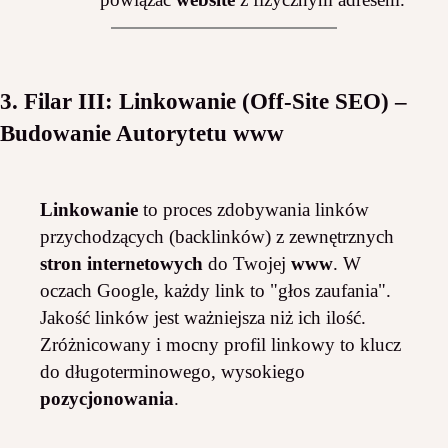
3. Filar III: Linkowanie (Off-Site SEO) –
Budowanie Autorytetu
www
Linkowanie
to proces zdobywania linków
przychodzących (backlinków) z zewnętrznych
stron internetowych
do Twojej
www
. W
oczach Google, każdy link to "głos zaufania".
Jakość linków jest ważniejsza niż ich ilość.
Zróżnicowany i mocny profil linkowy to klucz
do długoterminowego, wysokiego
pozycjonowania
.