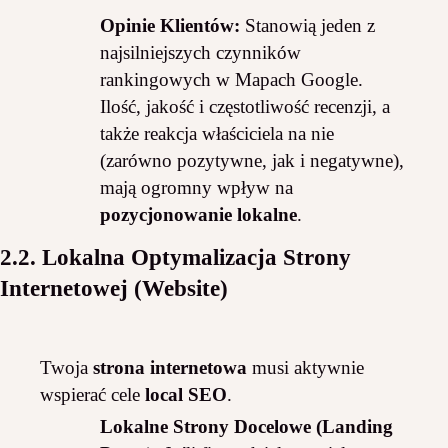
Opinie Klientów:
Stanowią jeden z
najsilniejszych czynników
rankingowych w Mapach Google.
Ilość, jakość i częstotliwość recenzji, a
także reakcja właściciela na nie
(zarówno pozytywne, jak i negatywne),
mają ogromny wpływ na
pozycjonowanie lokalne
.
2.2. Lokalna Optymalizacja Strony
Internetowej (Website)
Twoja
strona internetowa
musi aktywnie
wspierać cele
local SEO
.
Lokalne Strony Docelowe (Landing