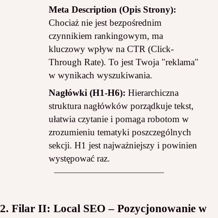
Meta Description (Opis Strony):
Chociaż nie jest bezpośrednim
czynnikiem rankingowym, ma
kluczowy wpływ na CTR (Click-
Through Rate). To jest Twoja "reklama"
w wynikach wyszukiwania.
Nagłówki (H1-H6):
Hierarchiczna
struktura nagłówków porządkuje tekst,
ułatwia czytanie i pomaga robotom w
zrozumieniu tematyki poszczególnych
sekcji. H1 jest najważniejszy i powinien
występować raz.
2. Filar II: Local SEO – Pozycjonowanie w