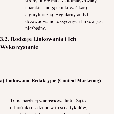
strony, które mają zautomatyzowany
charakter mogą skutkować karą
algorytmiczną. Regularny audyt i
dezawuowanie toksycznych linków jest
niezbędne.
3.2. Rodzaje Linkowania i Ich
Wykorzystanie
a) Linkowanie Redakcyjne (Content Marketing)
To najbardziej wartościowe linki. Są to
odnośniki osadzone w treści artykułów,