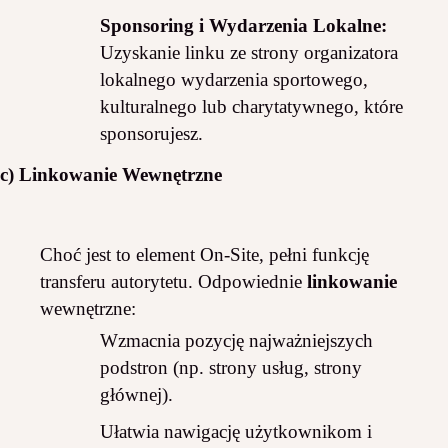
Sponsoring i Wydarzenia Lokalne:
Uzyskanie linku ze strony organizatora
lokalnego wydarzenia sportowego,
kulturalnego lub charytatywnego, które
sponsorujesz.
c) Linkowanie Wewnętrzne
Choć jest to element On-Site, pełni funkcję
transferu autorytetu. Odpowiednie
linkowanie
wewnętrzne:
Wzmacnia pozycję najważniejszych
podstron (np. strony usług, strony
głównej).
Ułatwia nawigację użytkownikom i