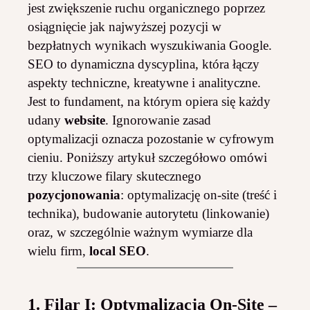
jest zwiększenie ruchu organicznego poprzez
osiągnięcie jak najwyższej pozycji w
bezpłatnych wynikach wyszukiwania Google.
SEO to dynamiczna dyscyplina, która łączy
aspekty techniczne, kreatywne i analityczne.
Jest to fundament, na którym opiera się każdy
udany
website
. Ignorowanie zasad
optymalizacji oznacza pozostanie w cyfrowym
cieniu. Poniższy artykuł szczegółowo omówi
trzy kluczowe filary skutecznego
pozycjonowania
: optymalizację on-site (treść i
technika), budowanie autorytetu (linkowanie)
oraz, w szczególnie ważnym wymiarze dla
wielu firm,
local SEO
.
1. Filar I: Optymalizacja On-Site –