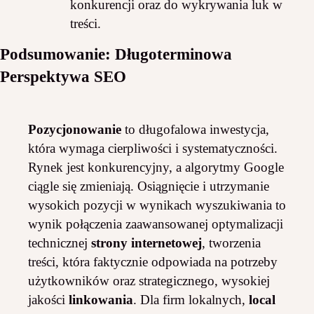
konkurencji oraz do wykrywania luk w
treści.
Podsumowanie: Długoterminowa
Perspektywa SEO
Pozycjonowanie
to długofalowa inwestycja,
która wymaga cierpliwości i systematyczności.
Rynek jest konkurencyjny, a algorytmy Google
ciągle się zmieniają. Osiągnięcie i utrzymanie
wysokich pozycji w wynikach wyszukiwania to
wynik połączenia zaawansowanej optymalizacji
technicznej
strony internetowej
, tworzenia
treści, która faktycznie odpowiada na potrzeby
użytkowników oraz strategicznego, wysokiej
jakości
linkowania
. Dla firm lokalnych,
local